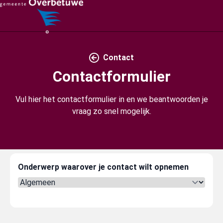
Contact
Contactformulier
Vul hier het contactformulier in en we beantwoorden je
vraag zo snel mogelijk.
Onderwerp waarover je contact wilt opnemen