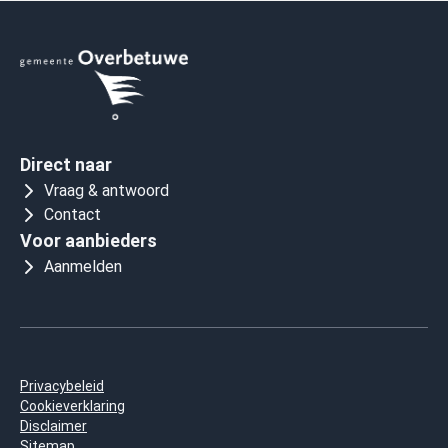
Direct naar
Vraag & antwoord
Contact
Voor aanbieders
Aanmelden
Privacybeleid
Cookieverklaring
Disclaimer
Sitemap