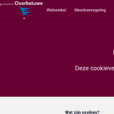
Webwinkel
Meedoenregeling
Deze cookieve
Wat zijn cookies?