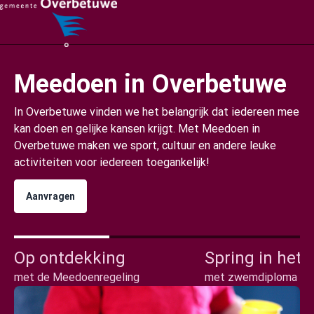
Meedoen in Overbetuwe
In Overbetuwe vinden we het belangrijk dat iedereen mee
kan doen en gelijke kansen krijgt. Met Meedoen in
Overbetuwe maken we sport, cultuur en andere leuke
activiteiten voor iedereen toegankelijk!
Aanvragen
Op ontdekking
Spring in het 
met de Meedoenregeling
met zwemdiploma A