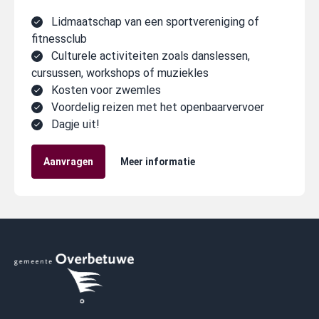
Lidmaatschap van een sportvereniging of
fitnessclub
Culturele activiteiten zoals danslessen,
cursussen, workshops of muziekles
Kosten voor zwemles
Voordelig reizen met het openbaarvervoer
Dagje uit!
Aanvragen
Meer informatie