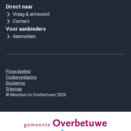
Direct naar
Vraag & antwoord
Contact
Voor aanbieders
Aanmelden
Privacybeleid
Cookieverklaring
Disclaimer
Sitemap
© Meedoen in Overbetuwe 2026