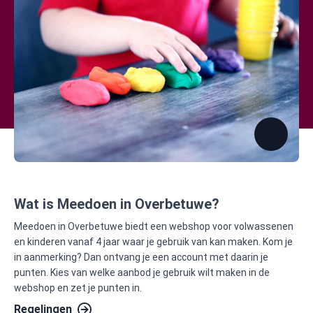
Wat is Meedoen in Overbetuwe?
Meedoen in Overbetuwe biedt een webshop voor volwassenen
en kinderen vanaf 4 jaar waar je gebruik van kan maken. Kom je
in aanmerking? Dan ontvang je een account met daarin je
punten. Kies van welke aanbod je gebruik wilt maken in de
webshop en zet je punten in.
Regelingen