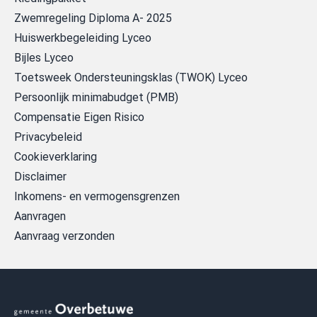
Zwemregeling Diploma A- 2025
Huiswerkbegeleiding Lyceo
Bijles Lyceo
Toetsweek Ondersteuningsklas (TWOK) Lyceo
Persoonlijk minimabudget (PMB)
Compensatie Eigen Risico
Privacybeleid
Cookieverklaring
Disclaimer
Inkomens- en vermogensgrenzen
Aanvragen
Aanvraag verzonden