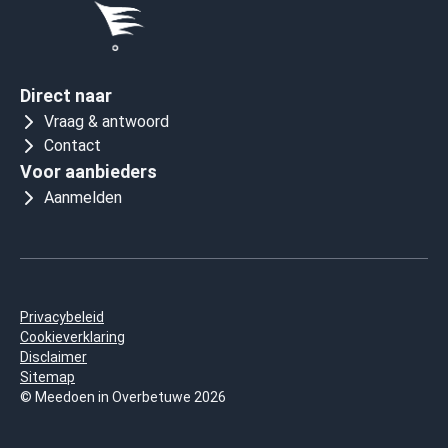
Direct naar
Vraag & antwoord
Contact
Voor aanbieders
Aanmelden
Privacybeleid
Cookieverklaring
Disclaimer
Sitemap
© Meedoen in Overbetuwe 2026