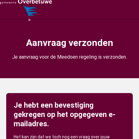
Aanvraag verzonden
Je aanvraag voor de Meedoen regeling is verzonden.
Je hebt een bevestiging
gekregen op het opgegeven e-
mailadres.
Het kan zijn dat we toch nog een vraag over jouw