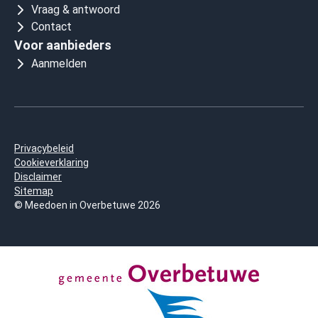
Vraag & antwoord
Contact
Voor aanbieders
Aanmelden
Privacybeleid
Cookieverklaring
Disclaimer
Sitemap
© Meedoen in Overbetuwe 2026