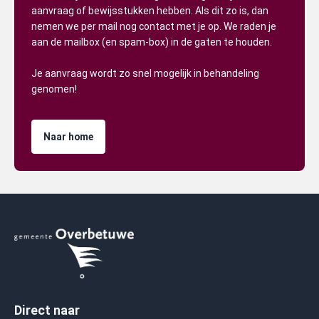
aanvraag of bewijsstukken hebben. Als dit zo is, dan
nemen we per mail nog contact met je op. We raden je
aan de mailbox (en spam-box) in de gaten te houden.
Je aanvraag wordt zo snel mogelijk in behandeling
genomen!
Naar home
Direct naar