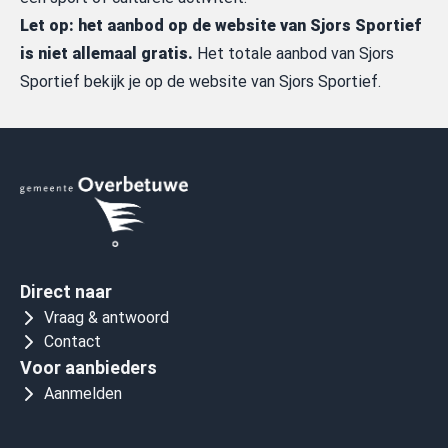
Let op: het aanbod op de website van Sjors Sportief
is niet allemaal gratis.
Het totale aanbod van Sjors
Sportief bekijk je op de website van
Sjors Sportief.
Direct naar
Vraag & antwoord
Contact
Voor aanbieders
Aanmelden