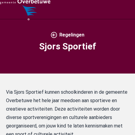
Regelingen
Sjors Sportief
Via Sjors Sportief kunnen schoolkinderen in de gemeente
Overbetuwe het hele jaar meedoen aan sportieve en
creatieve activiteiten. Deze activiteiten worden door
diverse sportverenigingen en culturele aanbieders
georganiseerd, om jouw kind te laten kennismaken met
een sport of culturele activiteit.